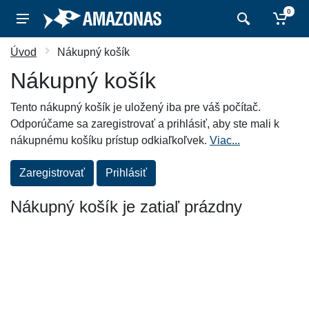
0
Úvod
Nákupný košík
Nákupný košík
Tento nákupný košík je uložený iba pre váš počítač.
Odporúčame sa zaregistrovať a prihlásiť, aby ste mali k
nákupnému košíku prístup odkiaľkoľvek.
Viac...
Zaregistrovať
Prihlásiť
Nákupný košík je zatiaľ prázdny