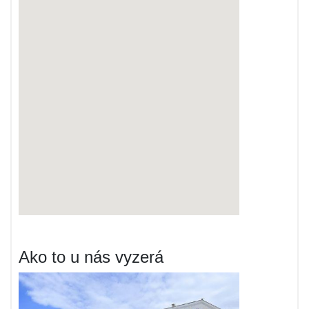
Ako to u nás vyzerá