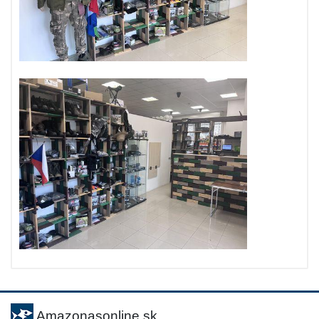
Amazonasonline.sk