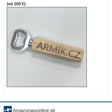
(od 200 €):
Amazonasonline.sk