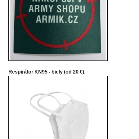
Respirátor KN95 - biely (od 20 €):