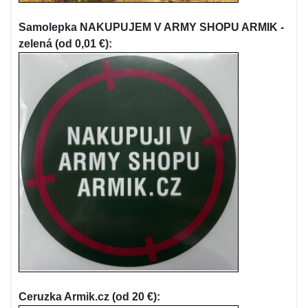
Samolepka NAKUPUJEM V ARMY SHOPU ARMIK -
zelená (od 0,01 €):
Ceruzka Armik.cz (od 20 €):