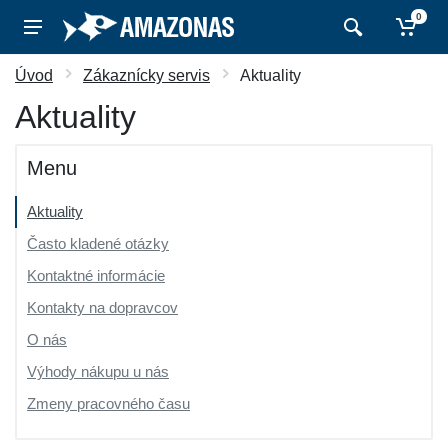
0
Úvod
Zákaznícky servis
Aktuality
Aktuality
Menu
Aktuality
Často kladené otázky
Kontaktné informácie
Kontakty na dopravcov
O nás
Výhody nákupu u nás
Zmeny pracovného času