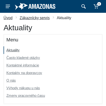
0
Úvod
Zákaznícky servis
Aktuality
Aktuality
Menu
Aktuality
Často kladené otázky
Kontaktné informácie
Kontakty na dopravcov
O nás
Výhody nákupu u nás
Zmeny pracovného času