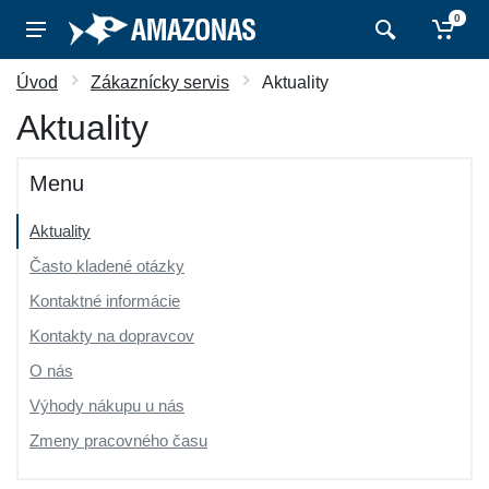
0
Úvod
Zákaznícky servis
Aktuality
Aktuality
Menu
Aktuality
Často kladené otázky
Kontaktné informácie
Kontakty na dopravcov
O nás
Výhody nákupu u nás
Zmeny pracovného času