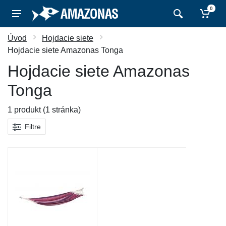
0
Úvod
Hojdacie siete
Hojdacie siete Amazonas Tonga
Hojdacie siete Amazonas
Tonga
1 produkt (1 stránka)
Filtre